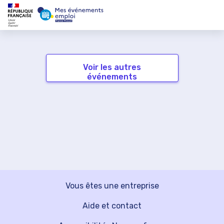
Voir les autres
événements
Vous êtes une entreprise
Aide et contact