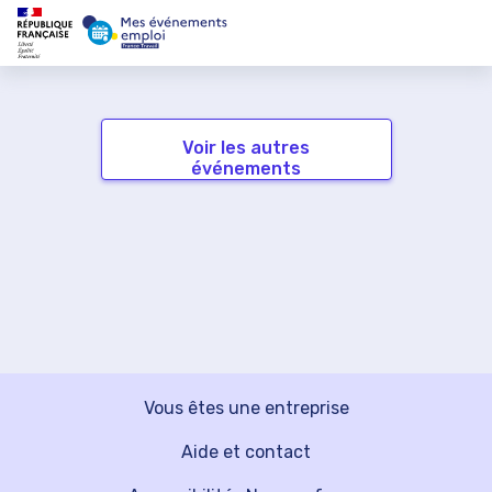
Voir les autres
événements
Vous êtes une entreprise
Aide et contact