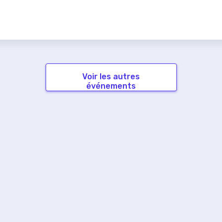
Voir les autres
événements