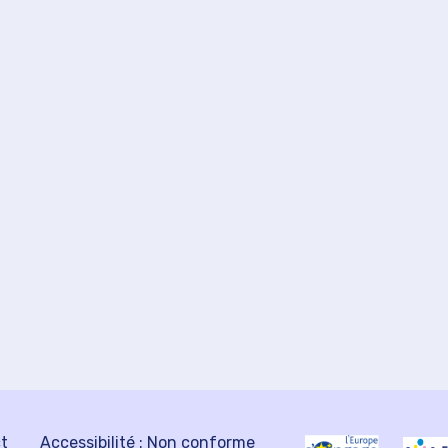
ct
Accessibilité : Non conforme