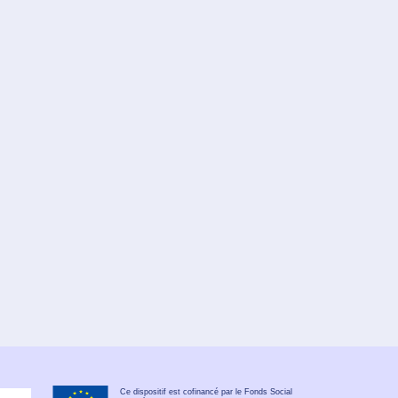
Ce dispositif est cofinancé par le Fonds Social