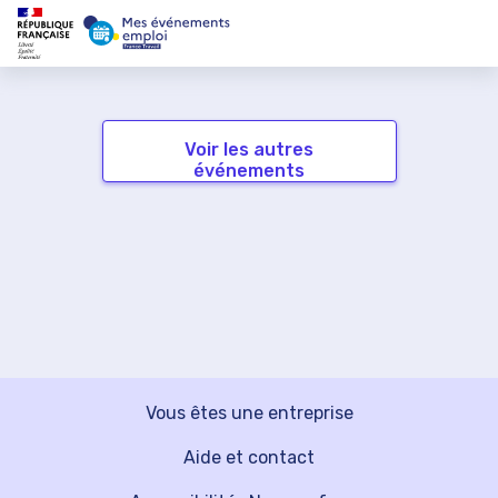
Voir les autres
événements
Vous êtes une entreprise
Aide et contact