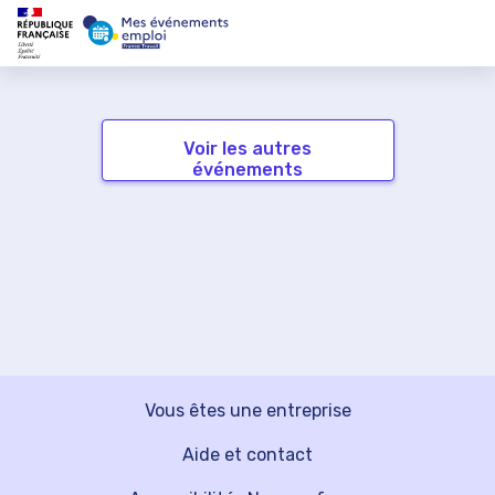
Voir les autres
événements
Vous êtes une entreprise
Aide et contact