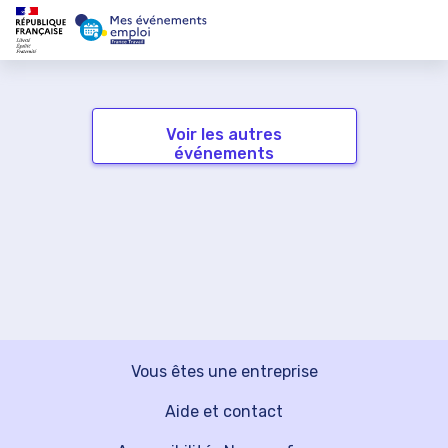
Voir les autres
événements
Vous êtes une entreprise
Aide et contact