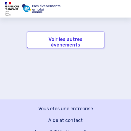
Voir les autres
événements
Vous êtes une entreprise
Aide et contact