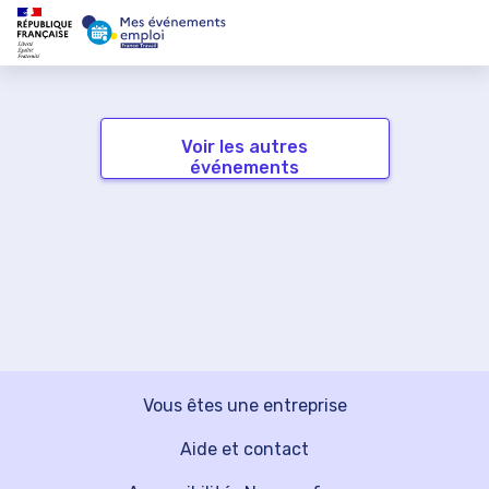
Voir les autres
événements
Vous êtes une entreprise
Aide et contact