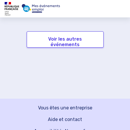
Voir les autres
événements
Vous êtes une entreprise
Aide et contact