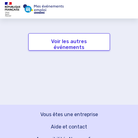
Voir les autres
événements
Vous êtes une entreprise
Aide et contact