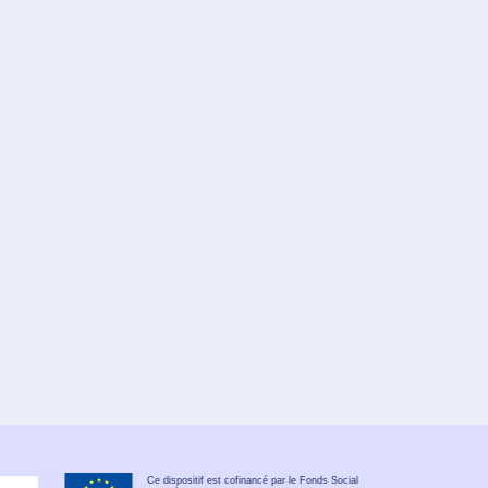
Ce dispositif est cofinancé par le Fonds Social