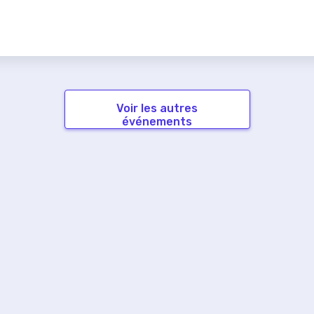
Voir les autres
événements