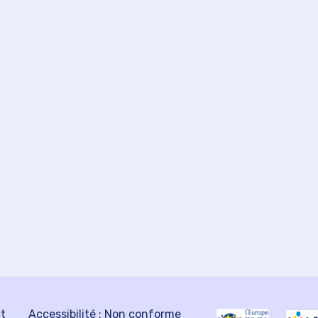
ct
Accessibilité : Non conforme