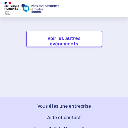
Voir les autres
événements
Vous êtes une entreprise
Aide et contact