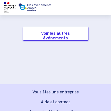
Voir les autres
événements
Vous êtes une entreprise
Aide et contact