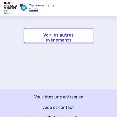
Voir les autres
événements
Vous êtes une entreprise
Aide et contact