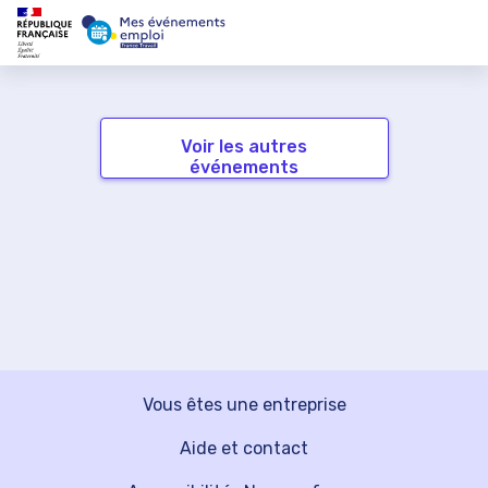
Voir les autres
événements
Vous êtes une entreprise
Aide et contact