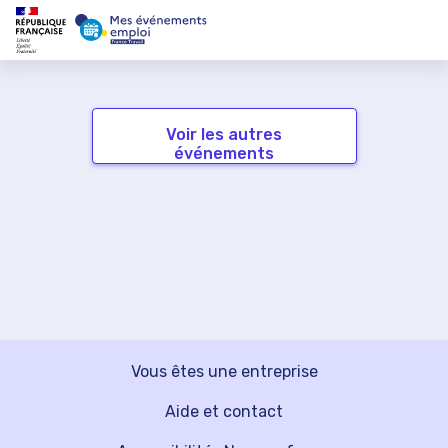
Voir les autres
événements
Vous êtes une entreprise
Aide et contact