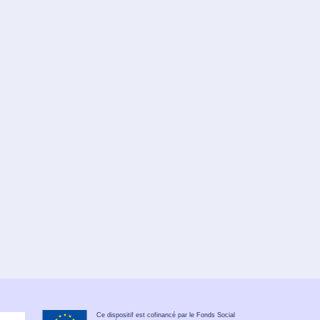
Ce dispositif est cofinancé par le Fonds Social