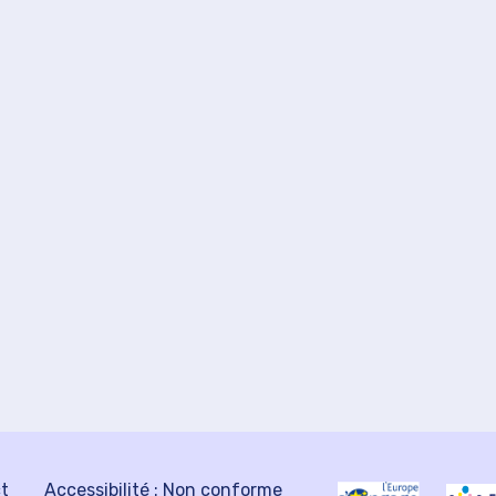
ct
Accessibilité : Non conforme