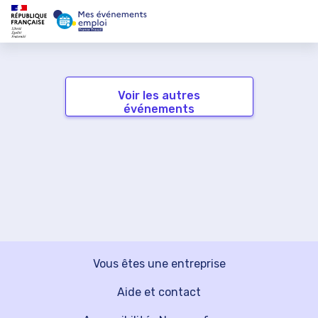
Voir les autres
événements
Vous êtes une entreprise
Aide et contact