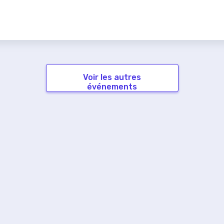
Voir les autres
événements