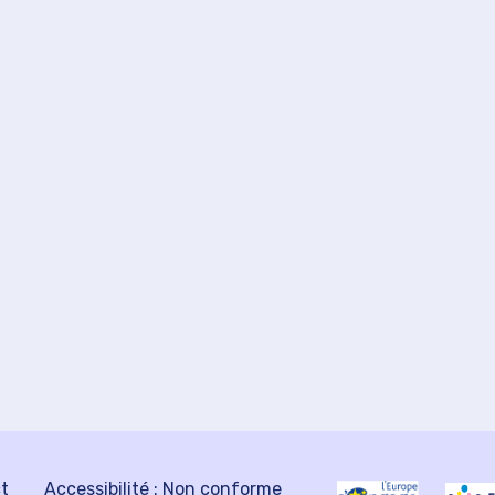
ct
Accessibilité : Non conforme