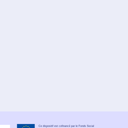
Ce dispositif est cofinancé par le Fonds Social