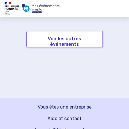
Voir les autres
événements
Vous êtes une entreprise
Aide et contact