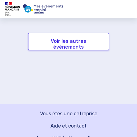
Voir les autres
événements
Vous êtes une entreprise
Aide et contact