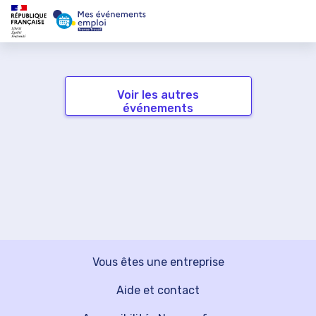
Voir les autres
événements
Vous êtes une entreprise
Aide et contact