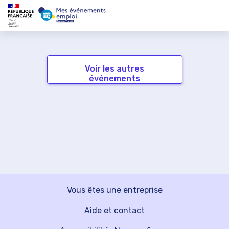
Voir les autres
événements
Vous êtes une entreprise
Aide et contact