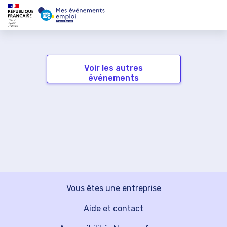
Voir les autres
événements
Vous êtes une entreprise
Aide et contact