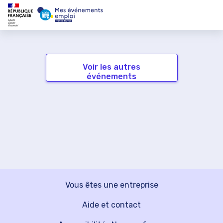
Voir les autres
événements
Vous êtes une entreprise
Aide et contact