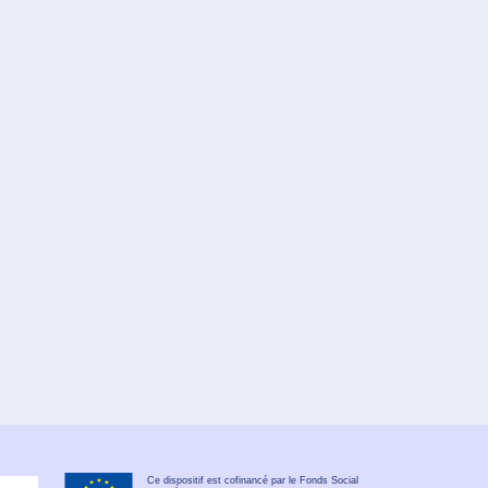
Ce dispositif est cofinancé par le Fonds Social