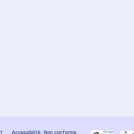
ct
Accessibilité : Non conforme