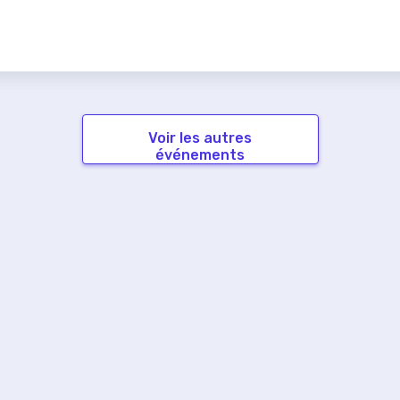
Voir les autres
événements