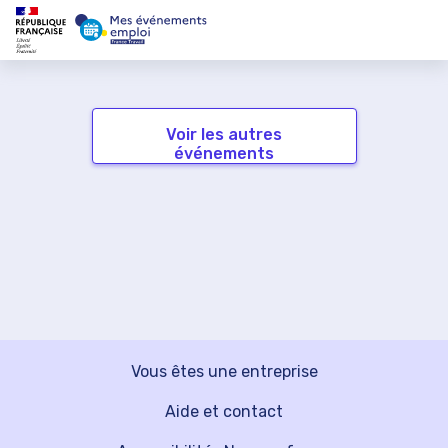
Voir les autres
événements
Vous êtes une entreprise
Aide et contact