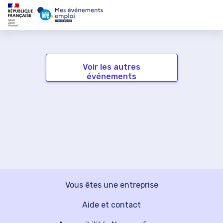
Voir les autres
événements
Vous êtes une entreprise
Aide et contact