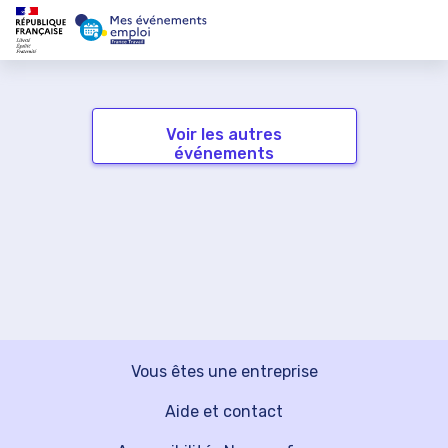
Voir les autres
événements
Vous êtes une entreprise
Aide et contact