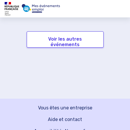
Voir les autres
événements
Vous êtes une entreprise
Aide et contact