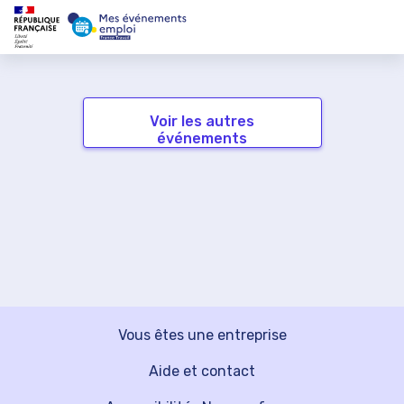
Voir les autres
événements
Vous êtes une entreprise
Aide et contact