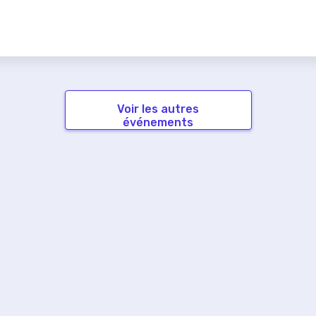
Voir les autres
événements