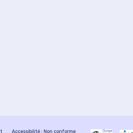
ct
Accessibilité : Non conforme