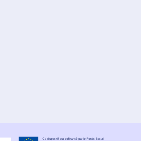
Ce dispositif est cofinancé par le Fonds Social