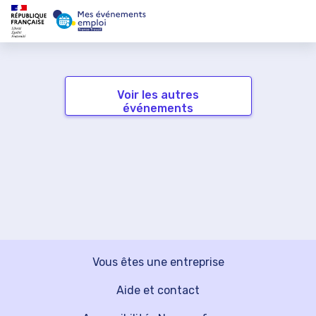
Voir les autres
événements
Vous êtes une entreprise
Aide et contact