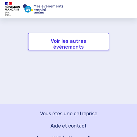
Voir les autres
événements
Vous êtes une entreprise
Aide et contact