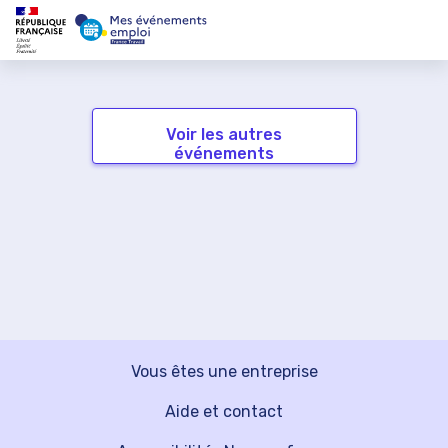
Voir les autres
événements
Vous êtes une entreprise
Aide et contact