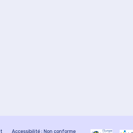
ct
Accessibilité : Non conforme