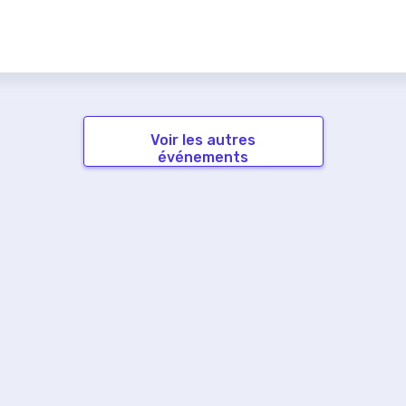
Voir les autres
événements