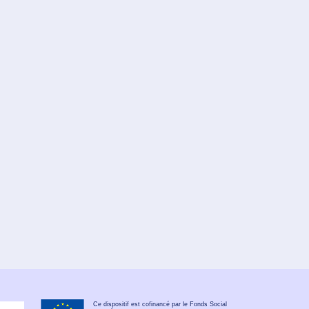
Ce dispositif est cofinancé par le Fonds Social