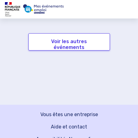
Voir les autres
événements
Vous êtes une entreprise
Aide et contact