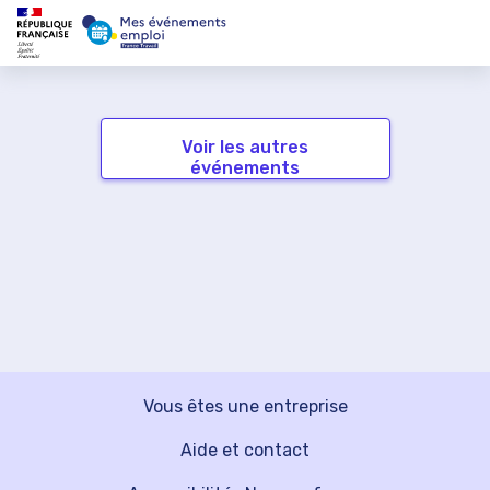
Voir les autres
événements
Vous êtes une entreprise
Aide et contact