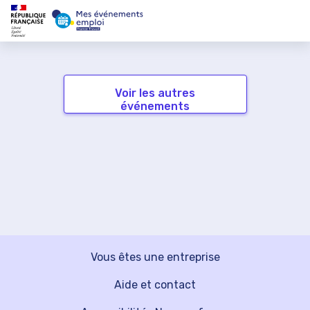
Voir les autres
événements
Vous êtes une entreprise
Aide et contact