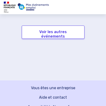
Voir les autres
événements
Vous êtes une entreprise
Aide et contact