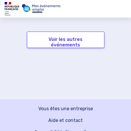
Voir les autres
événements
Vous êtes une entreprise
Aide et contact