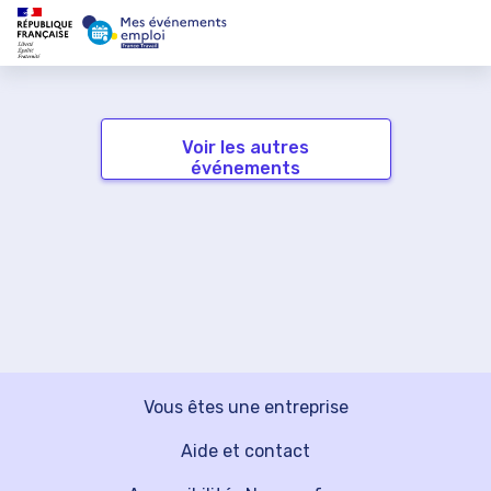
Voir les autres
événements
Vous êtes une entreprise
Aide et contact