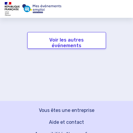
Voir les autres
événements
Vous êtes une entreprise
Aide et contact