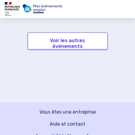
Voir les autres
événements
Vous êtes une entreprise
Aide et contact