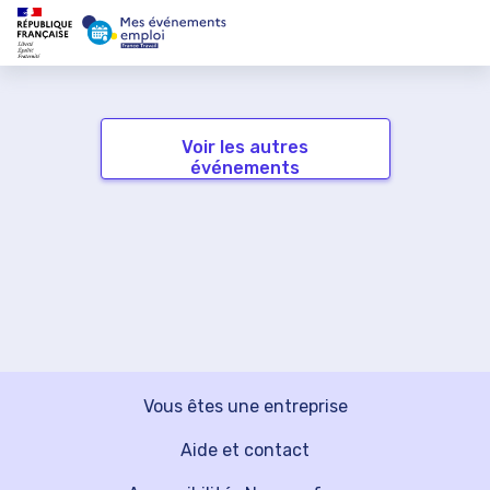
Voir les autres
événements
Vous êtes une entreprise
Aide et contact