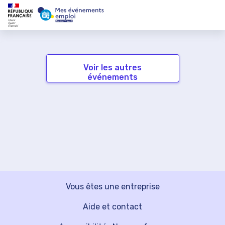
Voir les autres
événements
Vous êtes une entreprise
Aide et contact