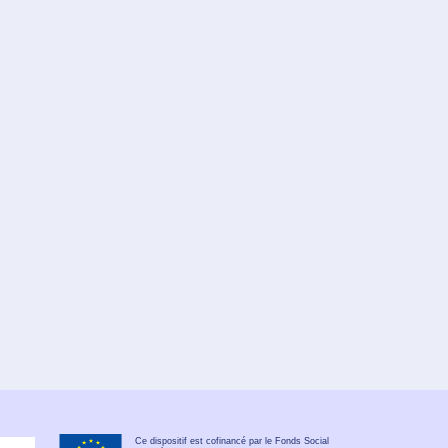
Ce dispositif est cofinancé par le Fonds Social