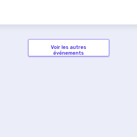
Voir les autres
événements