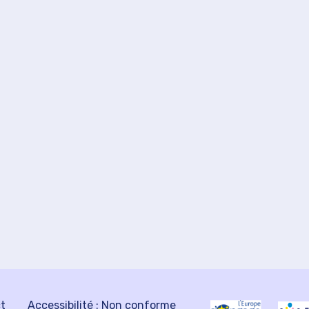
ct
Accessibilité : Non conforme