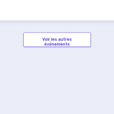
Voir les autres
événements