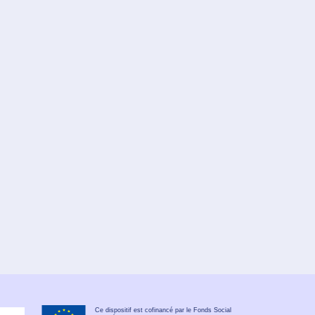
Ce dispositif est cofinancé par le Fonds Social