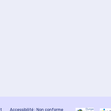
ct
Accessibilité : Non conforme