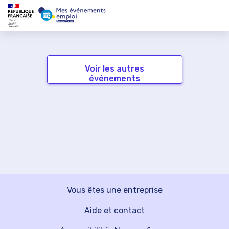
Voir les autres
événements
Vous êtes une entreprise
Aide et contact