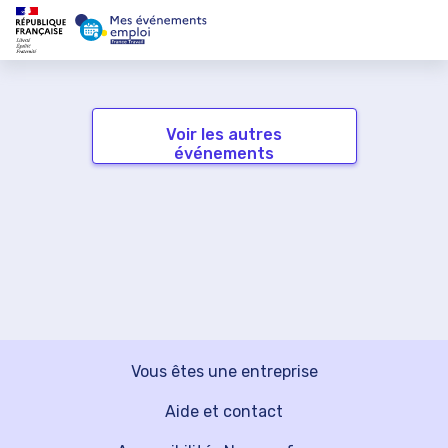
Voir les autres
événements
Vous êtes une entreprise
Aide et contact